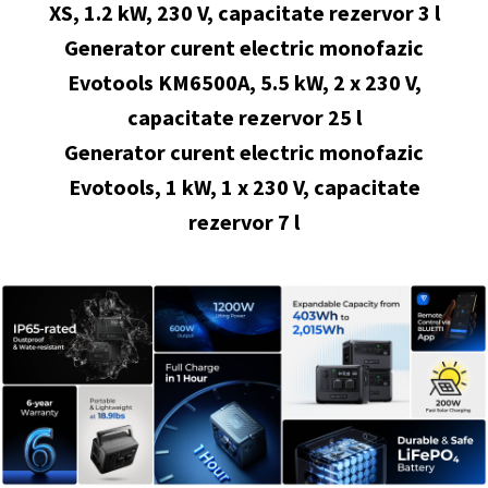
XS, 1.2 kW, 230 V, capacitate rezervor 3 l
Generator curent electric monofazic
Evotools KM6500A, 5.5 kW, 2 x 230 V,
capacitate rezervor 25 l
Generator curent electric monofazic
Evotools, 1 kW, 1 x 230 V, capacitate
rezervor 7 l