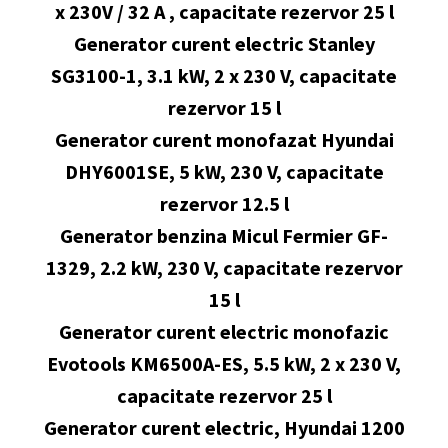
x 230V / 32 A , capacitate rezervor 25 l
Generator curent electric Stanley
SG3100-1, 3.1 kW, 2 x 230 V, capacitate
rezervor 15 l
Generator curent monofazat Hyundai
DHY6001SE, 5 kW, 230 V, capacitate
rezervor 12.5 l
Generator benzina Micul Fermier GF-
1329, 2.2 kW, 230 V, capacitate rezervor
15 l
Generator curent electric monofazic
Evotools KM6500A-ES, 5.5 kW, 2 x 230 V,
capacitate rezervor 25 l
Generator curent electric, Hyundai 1200