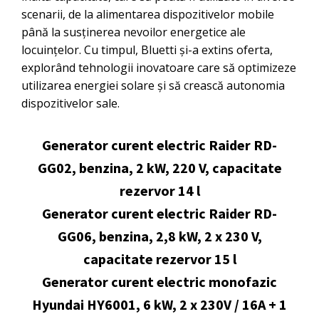
scenarii, de la alimentarea dispozitivelor mobile
până la susținerea nevoilor energetice ale
locuințelor. Cu timpul, Bluetti și-a extins oferta,
explorând tehnologii inovatoare care să optimizeze
utilizarea energiei solare și să crească autonomia
dispozitivelor sale.
Generator curent electric Raider RD-
GG02, benzina, 2 kW, 220 V, capacitate
rezervor 14 l
Generator curent electric Raider RD-
GG06, benzina, 2,8 kW, 2 x 230 V,
capacitate rezervor 15 l
Generator curent electric monofazic
Hyundai HY6001, 6 kW, 2 x 230V / 16A + 1