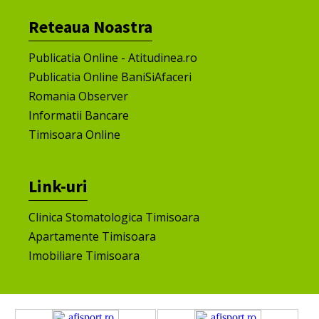
Reteaua Noastra
Publicatia Online - Atitudinea.ro
Publicatia Online BaniSiAfaceri
Romania Observer
Informatii Bancare
Timisoara Online
Link-uri
Clinica Stomatologica Timisoara
Apartamente Timisoara
Imobiliare Timisoara