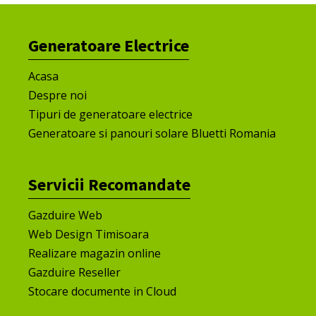
Generatoare Electrice
Acasa
Despre noi
Tipuri de generatoare electrice
Generatoare si panouri solare Bluetti Romania
Servicii Recomandate
Gazduire Web
Web Design Timisoara
Realizare magazin online
Gazduire Reseller
Stocare documente in Cloud