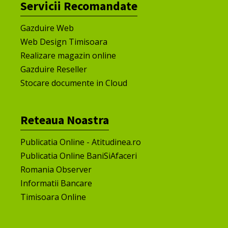
Servicii Recomandate
Gazduire Web
Web Design Timisoara
Realizare magazin online
Gazduire Reseller
Stocare documente in Cloud
Reteaua Noastra
Publicatia Online - Atitudinea.ro
Publicatia Online BaniSiAfaceri
Romania Observer
Informatii Bancare
Timisoara Online