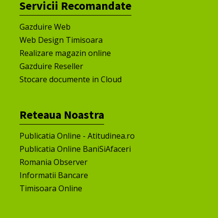
Servicii Recomandate
Gazduire Web
Web Design Timisoara
Realizare magazin online
Gazduire Reseller
Stocare documente in Cloud
Reteaua Noastra
Publicatia Online - Atitudinea.ro
Publicatia Online BaniSiAfaceri
Romania Observer
Informatii Bancare
Timisoara Online