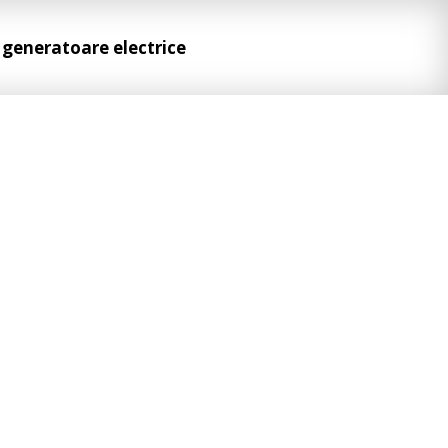
 generatoare electrice