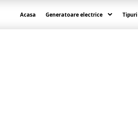
Acasa
Generatoare electrice
Tipuri