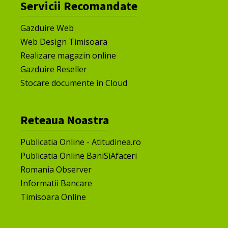
Servicii Recomandate
Gazduire Web
Web Design Timisoara
Realizare magazin online
Gazduire Reseller
Stocare documente in Cloud
Reteaua Noastra
Publicatia Online - Atitudinea.ro
Publicatia Online BaniSiAfaceri
Romania Observer
Informatii Bancare
Timisoara Online